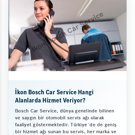
İkon Bosch Car Service Hangi
Alanlarda Hizmet Veriyor?
Bosch Car Service, dünya genelinde bilinen
ve saygın bir otomobil servis ağı olarak
faaliyet göstermektedir. Türkiye´de de geniş
bir hizmet ağı sunan bu servis, her marka ve