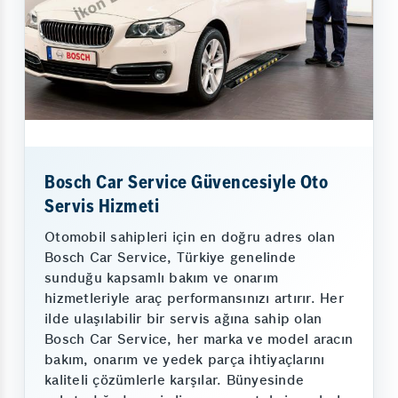
Bosch Car Service Güvencesiyle Oto
Servis Hizmeti
Otomobil sahipleri için en doğru adres olan
Bosch Car Service, Türkiye genelinde
sunduğu kapsamlı bakım ve onarım
hizmetleriyle araç performansınızı artırır. Her
ilde ulaşılabilir bir servis ağına sahip olan
Bosch Car Service, her marka ve model aracın
bakım, onarım ve yedek parça ihtiyaçlarını
kaliteli çözümlerle karşılar. Bünyesinde