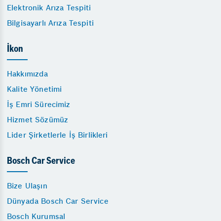
Elektronik Arıza Tespiti
Bilgisayarlı Arıza Tespiti
İkon
Hakkımızda
Kalite Yönetimi
İş Emri Sürecimiz
Hizmet Sözümüz
Lider Şirketlerle İş Birlikleri
Bosch Car Service
Bize Ulaşın
Dünyada Bosch Car Service
Bosch Kurumsal