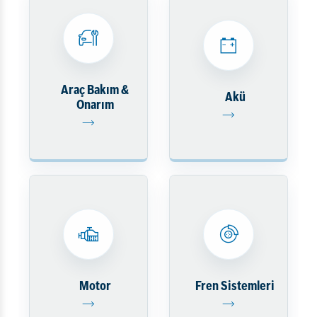
Araç Bakım &
Akü
Onarım
Motor
Fren Sistemleri