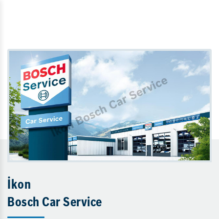
İkon
Bosch Car Service