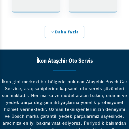
Daha fazla
İkon Ataşehir Oto Servis
İkon gibi merkezi bir bölgede bulunan Ataşehir Bosch Car
Service, araç sahiplerine kapsamlı oto servis çözümleri
sunmaktadır. Her marka ve model aracın bakım, onarım ve
yedek parça değişimi ihtiyaçlarına yönelik profesyonel
hizmet vermektedir. Uzman teknisyenlerimizin deneyimi
ve Bosch marka garantili yedek parçalarımız sayesinde,
aracınıza en iyi bakımı vaat ediyoruz. Periyodik bakımdan