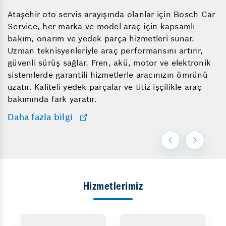
Ataşehir oto servis arayışında olanlar için Bosch Car
Service, her marka ve model araç için kapsamlı
bakım, onarım ve yedek parça hizmetleri sunar.
Uzman teknisyenleriyle araç performansını artırır,
güvenli sürüş sağlar. Fren, akü, motor ve elektronik
sistemlerde garantili hizmetlerle aracınızın ömrünü
uzatır. Kaliteli yedek parçalar ve titiz işçilikle araç
bakımında fark yaratır.
Daha fazla bilgi
Hizmetlerimiz