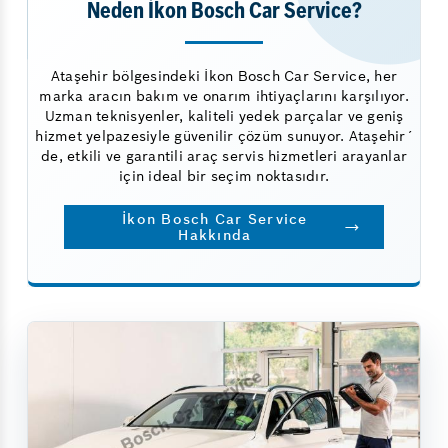
Neden İkon Bosch Car Service?
Ataşehir bölgesindeki İkon Bosch Car Service, her
marka aracın bakım ve onarım ihtiyaçlarını karşılıyor.
Uzman teknisyenler, kaliteli yedek parçalar ve geniş
hizmet yelpazesiyle güvenilir çözüm sunuyor. Ataşehir´
de, etkili ve garantili araç servis hizmetleri arayanlar
için ideal bir seçim noktasıdır.
İkon Bosch Car Service
Hakkında