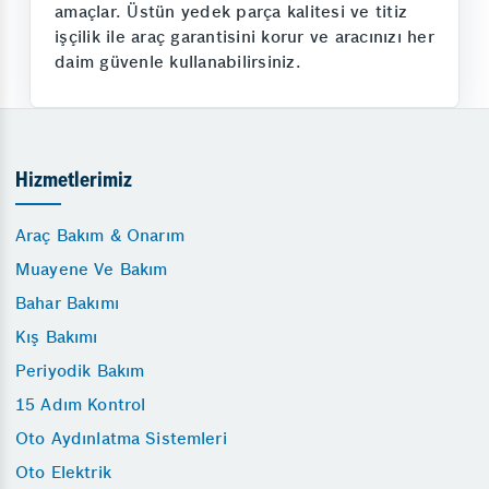
amaçlar. Üstün yedek parça kalitesi ve titiz
işçilik ile araç garantisini korur ve aracınızı her
daim güvenle kullanabilirsiniz.
Hizmetlerimiz
Araç Bakım & Onarım
Muayene Ve Bakım
Bahar Bakımı
Kış Bakımı
Periyodik Bakım
15 Adım Kontrol
Oto Aydınlatma Sistemleri
Oto Elektrik