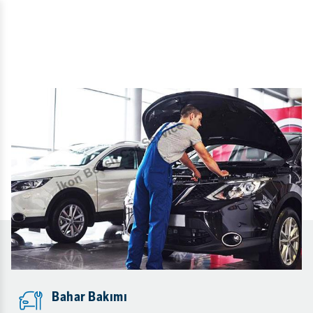
Bahar Bakımı