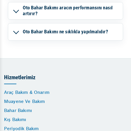
Oto Bahar Bakımı aracın performansını nasıl
artırır?
Oto Bahar Bakımı ne sıklıkla yapılmalıdır?
Hizmetlerimiz
Araç Bakım & Onarım
Muayene Ve Bakım
Bahar Bakımı
Kış Bakımı
Periyodik Bakım