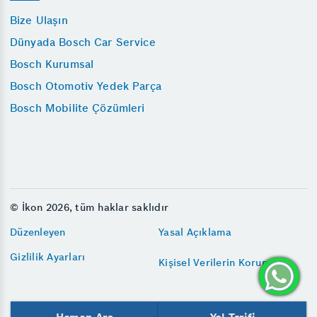
Bize Ulaşın
Dünyada Bosch Car Service
Bosch Kurumsal
Bosch Otomotiv Yedek Parça
Bosch Mobilite Çözümleri
© İkon 2026, tüm haklar saklıdır
Düzenleyen
Yasal Açıklama
Gizlilik Ayarları
Kişisel Verilerin Korunması