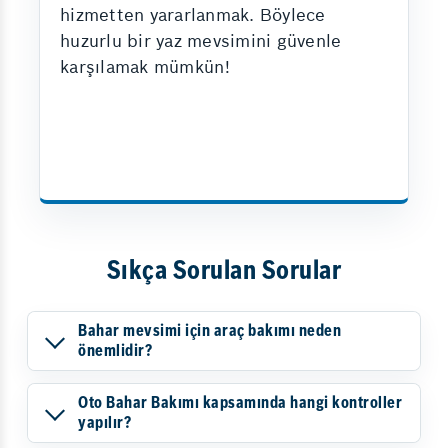
hizmetten yararlanmak. Böylece
huzurlu bir yaz mevsimini güvenle
karşılamak mümkün!
Sıkça Sorulan Sorular
Bahar mevsimi için araç bakımı neden
önemlidir?
Oto Bahar Bakımı kapsamında hangi kontroller
yapılır?