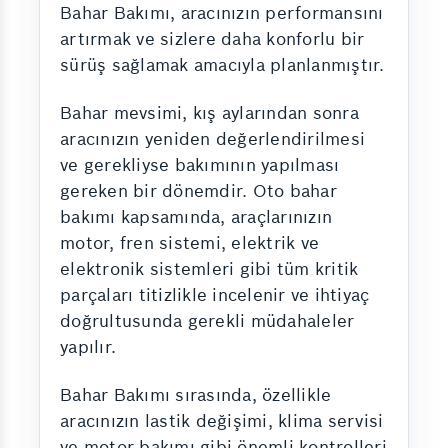
Bahar Bakımı, aracınızın performansını
artırmak ve sizlere daha konforlu bir
sürüş sağlamak amacıyla planlanmıştır.
Bahar mevsimi, kış aylarından sonra
aracınızın yeniden değerlendirilmesi
ve gerekliyse bakımının yapılması
gereken bir dönemdir. Oto bahar
bakımı kapsamında, araçlarınızın
motor, fren sistemi, elektrik ve
elektronik sistemleri gibi tüm kritik
parçaları titizlikle incelenir ve ihtiyaç
doğrultusunda gerekli müdahaleler
yapılır.
Bahar Bakımı sırasında, özellikle
aracınızın lastik değişimi, klima servisi
ve motor bakımı gibi önemli kontrolleri