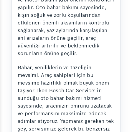
yapılır. Oto bahar bakımı sayesinde,
kışın soğuk ve zorlu koşullarından
etkilenen önemli aksamların kontrolü
sağlanarak, yaz aylarında karşılaşılan
ani arızaların önüne geçilir, araç
güvenliği artırılır ve beklenmedik
sorunların önüne geçilir.
Bahar, yeniliklerin ve tazeliğin
mevsimi. Araç sahipleri için bu
mevsime hazırlıklı olmak büyük önem
taşıyor. İkon Bosch Car Service' in
sunduğu oto bahar bakımı hizmeti
sayesinde, aracınızın ömrünü uzatacak
ve performansını maksimize edecek
adımlar atıyoruz. Yapmanız gereken tek
şey, servisimize gelerek bu benzersiz